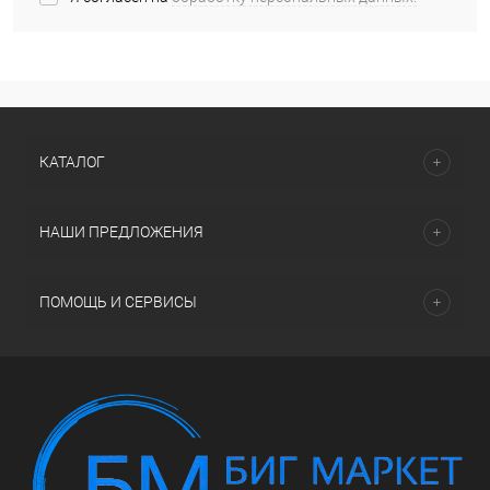
КАТАЛОГ
НАШИ ПРЕДЛОЖЕНИЯ
ПОМОЩЬ И СЕРВИСЫ