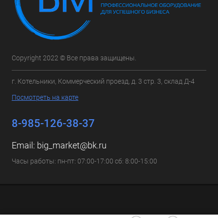
Copyright 2022 © Все права защищены.
г. Котельники, Коммерческий проезд, д. 3 стр. 3, склад Д-4
Посмотреть на карте
8-985-126-38-37
Email:
big_market@bk.ru
Часы работы: пн-пт: 07:00-17:00 сб: 8:00-15:00