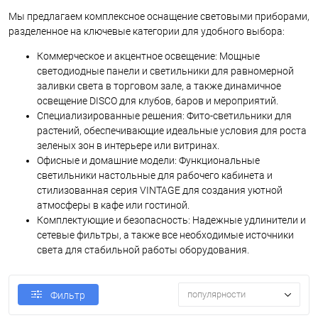
Мы предлагаем комплексное оснащение световыми приборами,
разделенное на ключевые категории для удобного выбора:
Коммерческое и акцентное освещение: Мощные
светодиодные панели и светильники для равномерной
заливки света в торговом зале, а также динамичное
освещение DISCO для клубов, баров и мероприятий.
Специализированные решения: Фито-светильники для
растений, обеспечивающие идеальные условия для роста
зеленых зон в интерьере или витринах.
Офисные и домашние модели: Функциональные
светильники настольные для рабочего кабинета и
стилизованная серия VINTAGE для создания уютной
атмосферы в кафе или гостиной.
Комплектующие и безопасность: Надежные удлинители и
сетевые фильтры, а также все необходимые источники
света для стабильной работы оборудования.
популярности
Фильтр