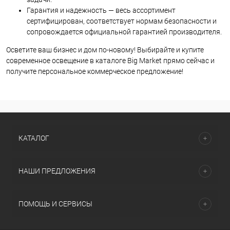
Гарантия и надежность — весь ассортимент
сертифицирован, соответствует нормам безопасности и
сопровождается официальной гарантией производителя.
Осветите ваш бизнес и дом по-новому! Выбирайте и купите
современное освещение в каталоге Big Market прямо сейчас и
получите персональное коммерческое предложение!
КАТАЛОГ
НАШИ ПРЕДЛОЖЕНИЯ
ПОМОЩЬ И СЕРВИСЫ