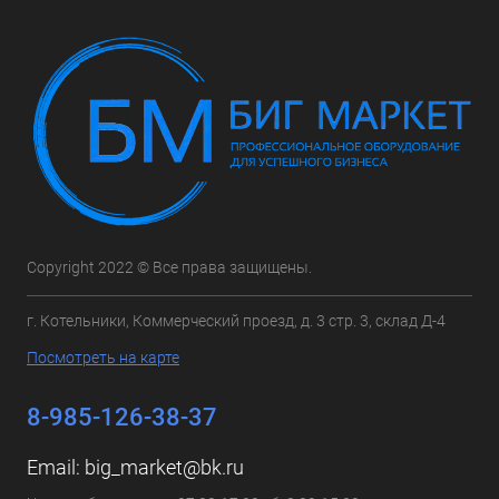
Copyright 2022 © Все права защищены.
г. Котельники, Коммерческий проезд, д. 3 стр. 3, склад Д-4
Посмотреть на карте
8-985-126-38-37
Email:
big_market@bk.ru