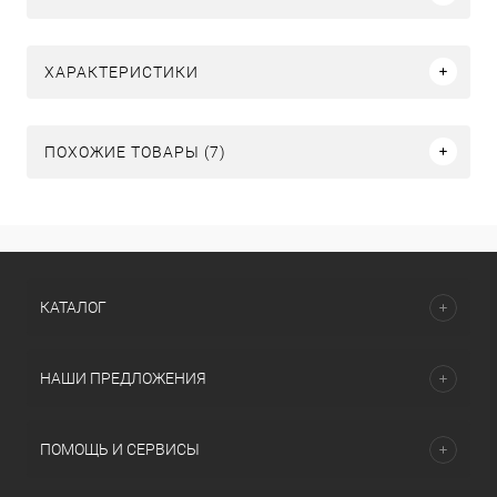
ХАРАКТЕРИСТИКИ
ПОХОЖИЕ ТОВАРЫ (7)
КАТАЛОГ
НАШИ ПРЕДЛОЖЕНИЯ
ПОМОЩЬ И СЕРВИСЫ