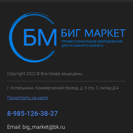
Copyright 2022 © Все права защищены.
г. Котельники, Коммерческий проезд, д. 3 стр. 3, склад Д-4
Посмотреть на карте
8-985-126-38-37
Email:
big_market@bk.ru