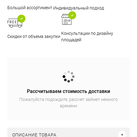
Большой ассортимент
Индивидуальный подход
Консультации по дизайну
Скидки от объема закупки
площадей
Рассчитываем стоимость доставки
Пожалуйста подождите, рассчет займет немного
времени
ОПИСАНИЕ ТОВАРА