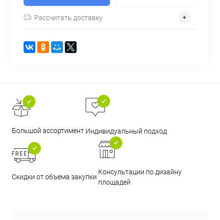
Рассчитать доставку
Большой ассортимент
Индивидуальный подход
Консультации по дизайну
Скидки от объема закупки
площадей