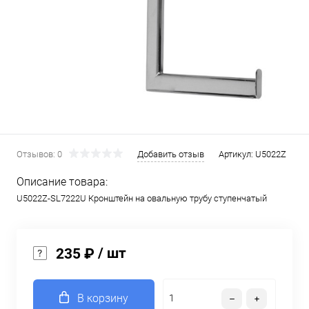
Отзывов: 0
Добавить отзыв
Артикул:
U5022Z
Описание товара:
U5022Z-SL7222U Кронштейн на овальную трубу ступенчатый
/ шт
235 ₽
В корзину