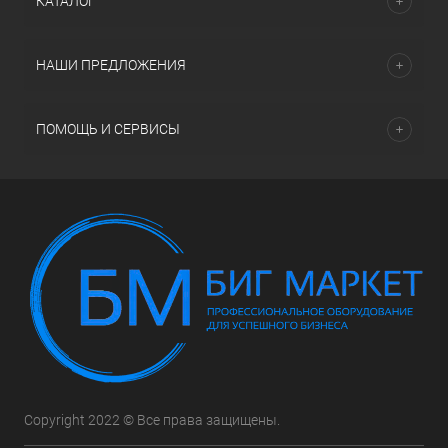
КАТАЛОГ
НАШИ ПРЕДЛОЖЕНИЯ
ПОМОЩЬ И СЕРВИСЫ
Copyright 2022 © Все права защищены.