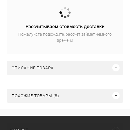
Рассчитываем стоимость доставки
Пожалуйста подождите, рассчет займет немного
времени
ОПИСАНИЕ ТОВАРА
ПОХОЖИЕ ТОВАРЫ (8)