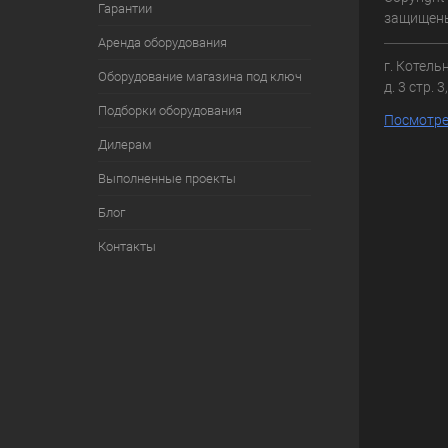
Гарантии
защищен
Аренда оборудования
г. Котель
Оборудование магазина под ключ
д. 3 стр. 
Подборки оборудования
Посмотре
Дилерам
Выполненные проекты
Блог
Контакты