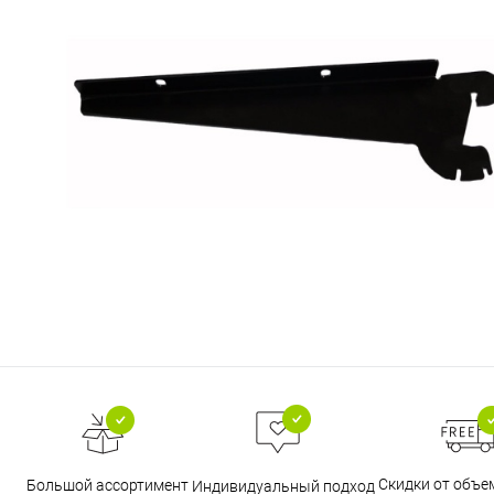
Скидки от объе
Большой ассортимент
Индивидуальный подход