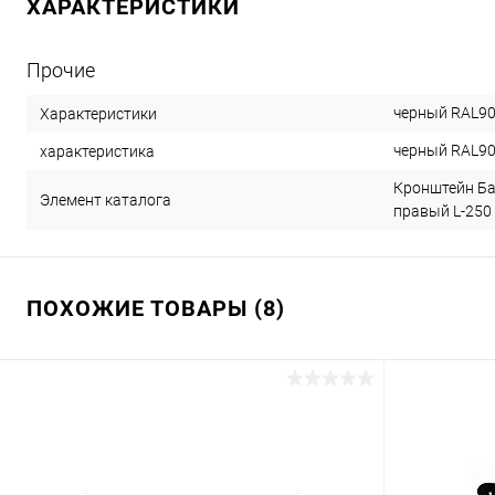
ХАРАКТЕРИСТИКИ
Прочие
черный RAL9
Характеристики
черный RAL9
характеристика
Кронштейн Ба
Элемент каталога
правый L-250 
ПОХОЖИЕ ТОВАРЫ (8)