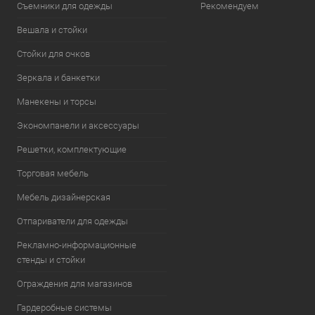
Съемники для одежды
Рекомендуем
Вешала и стойки
Стойки для очков
Зеркала и банкетки
Манекены и торсы
Экономпанели и аксессуары
Решетки, комплектующие
Торговая мебель
Мебель дизайнерская
Отпариватели для одежды
Рекламно-информационные
стенды и стойки
Ограждения для магазинов
Гардеробные системы