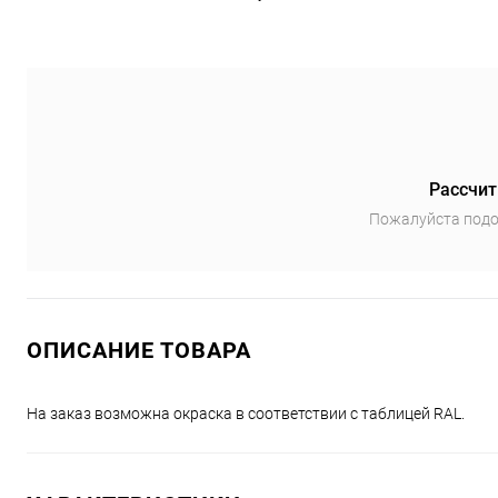
Рассчит
Пожалуйста подо
ОПИСАНИЕ ТОВАРА
На заказ возможна окраска в соответствии с таблицей RAL.