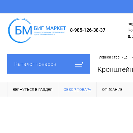
bi
8-985-126-38-37
Ко
д. 
Главная страница
Каталог товаров
Кронштейн
ВЕРНУТЬСЯ В РАЗДЕЛ
ОБЗОР ТОВАРА
ОПИСАНИЕ