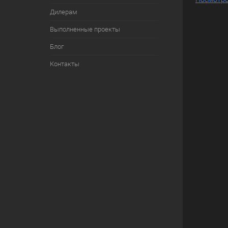
Дилерам
Выполненные проекты
Блог
Контакты