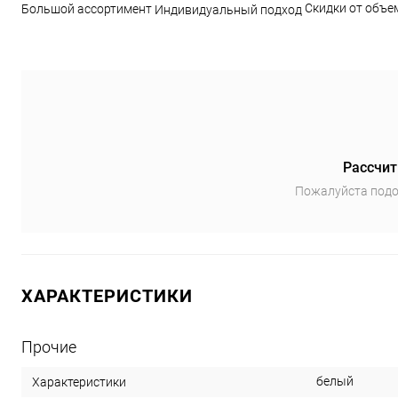
Скидки от объе
Большой ассортимент
Индивидуальный подход
Рассчит
Пожалуйста подо
ХАРАКТЕРИСТИКИ
Прочие
белый
Характеристики