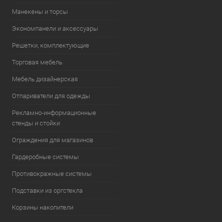
Манекены и торсы
Экономпанели и аксессуары
Решетки, комплектующие
Торговая мебель
Мебель дизайнерская
Отпариватели для одежды
Рекламно-информационные
стенды и стойки
Ограждения для магазинов
Гардеробные системы
Противокражные системы
Подставки из оргстекла
Корзины накопители