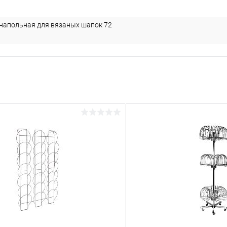
напольная для вязаных шапок 72