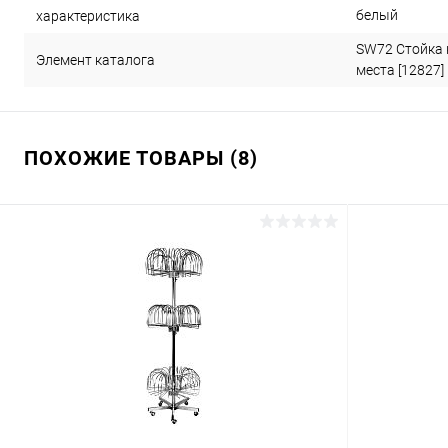
белый
характеристика
SW72 Стойка 
Элемент каталога
места [12827]
ПОХОЖИЕ ТОВАРЫ (8)