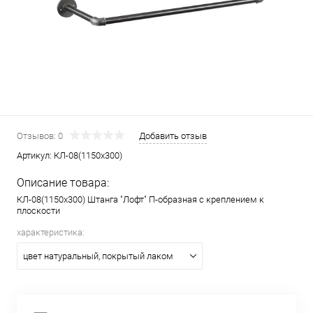
Отзывов: 0
Добавить отзыв
Артикул:
КЛ-08(1150х300)
Описание товара:
КЛ-08(1150х300) Штанга "Лофт" П-образная с креплением к
плоскости
характеристика:
цвет натуральный, покрытый лаком