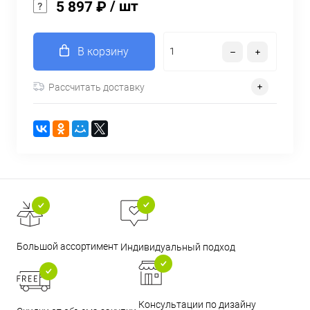
/ шт
5 897 ₽
В корзину
Рассчитать доставку
Большой ассортимент
Индивидуальный подход
Консультации по дизайну