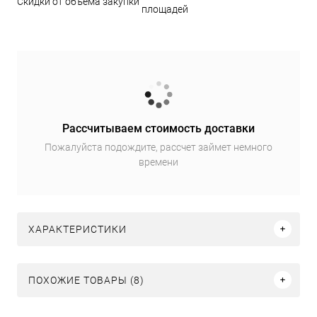
Скидки от объема закупки
площадей
Рассчитываем стоимость доставки
Пожалуйста подождите, рассчет займет немного
времени
ХАРАКТЕРИСТИКИ
ПОХОЖИЕ ТОВАРЫ (8)