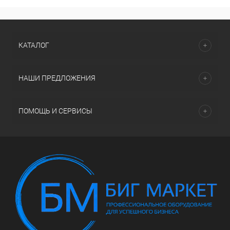
КАТАЛОГ
НАШИ ПРЕДЛОЖЕНИЯ
ПОМОЩЬ И СЕРВИСЫ