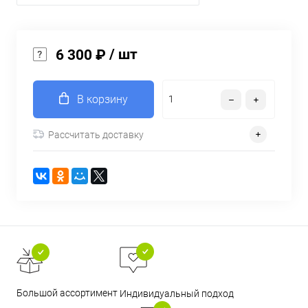
/ шт
6 300 ₽
В корзину
Рассчитать доставку
Большой ассортимент
Индивидуальный подход