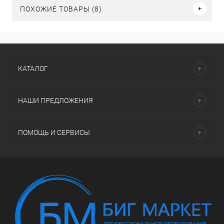
ПОХОЖИЕ ТОВАРЫ (8)
КАТАЛОГ
НАШИ ПРЕДЛОЖЕНИЯ
ПОМОЩЬ И СЕРВИСЫ