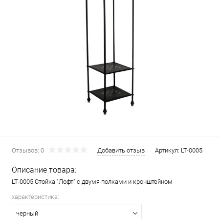
Отзывов: 0
Добавить отзыв
Артикул:
LT-0005
Описание товара:
LT-0005 Стойка "Лофт" с двумя полками и кронштейном
характеристика:
черный