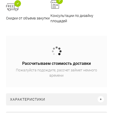
Консультации по дизайну
Скидки от объема закупки
площадей
Рассчитываем стоимость доставки
Пожалуйста подождите, рассчет займет немного
времени
ХАРАКТЕРИСТИКИ