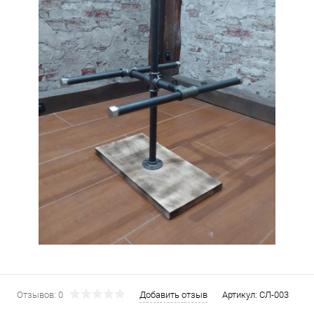
Отзывов: 0
Добавить отзыв
Артикул:
СЛ-003