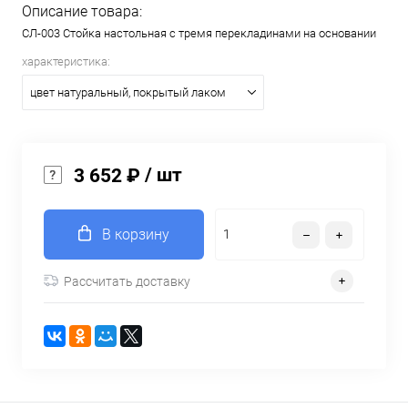
Описание товара:
СЛ-003 Стойка настольная с тремя перекладинами на основании
характеристика:
цвет натуральный, покрытый лаком
/ шт
3 652 ₽
В корзину
Рассчитать доставку