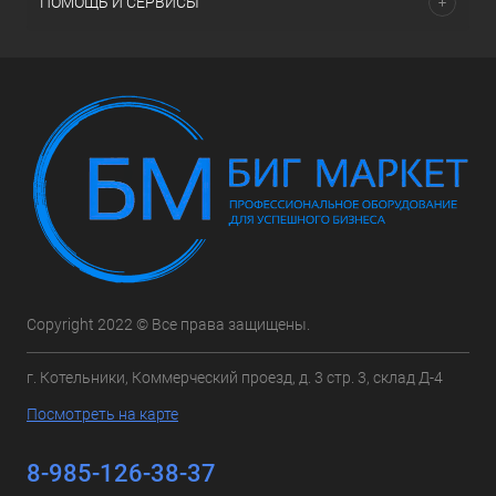
ПОМОЩЬ И СЕРВИСЫ
Copyright 2022 © Все права защищены.
г. Котельники, Коммерческий проезд, д. 3 стр. 3, склад Д-4
Посмотреть на карте
8-985-126-38-37