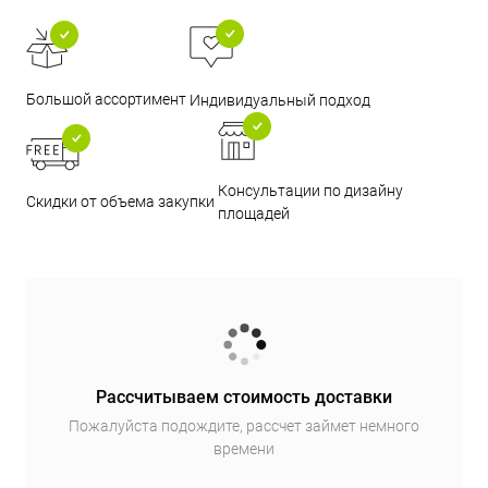
Большой ассортимент
Индивидуальный подход
Консультации по дизайну
Скидки от объема закупки
площадей
Рассчитываем стоимость доставки
Пожалуйста подождите, рассчет займет немного
времени