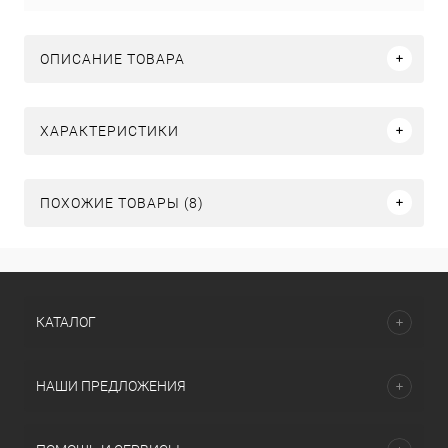
ОПИСАНИЕ ТОВАРА
ХАРАКТЕРИСТИКИ
ПОХОЖИЕ ТОВАРЫ (8)
КАТАЛОГ
НАШИ ПРЕДЛОЖЕНИЯ