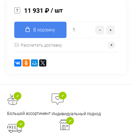
/ шт
11 931 ₽
В корзину
Рассчитать доставку
Большой ассортимент
Индивидуальный подход