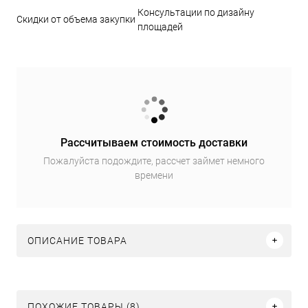
Консультации по дизайну
Скидки от объема закупки
площадей
Рассчитываем стоимость доставки
Пожалуйста подождите, рассчет займет немного
времени
ОПИСАНИЕ ТОВАРА
ПОХОЖИЕ ТОВАРЫ (8)