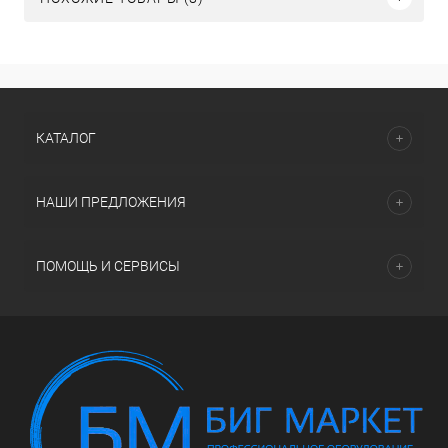
КАТАЛОГ
НАШИ ПРЕДЛОЖЕНИЯ
ПОМОЩЬ И СЕРВИСЫ