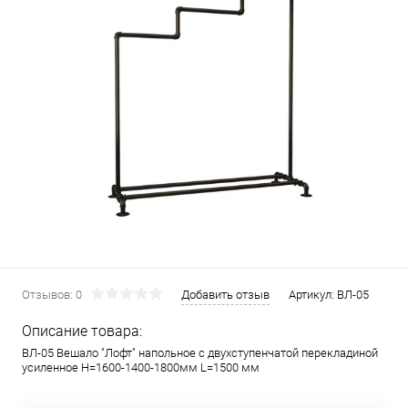
Отзывов: 0
Добавить отзыв
Артикул:
ВЛ-05
Описание товара:
ВЛ-05 Вешало "Лофт" напольное с двухступенчатой перекладиной
усиленное H=1600-1400-1800мм L=1500 мм