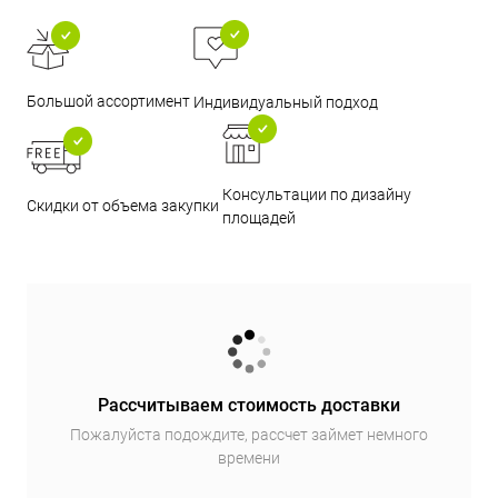
Большой ассортимент
Индивидуальный подход
Консультации по дизайну
Скидки от объема закупки
площадей
Рассчитываем стоимость доставки
Пожалуйста подождите, рассчет займет немного
времени