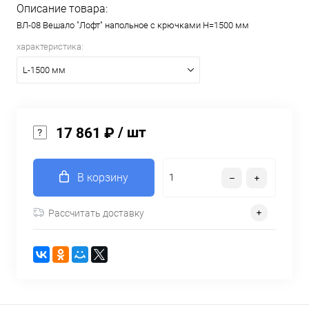
Описание товара:
ВЛ-08 Вешало "Лофт" напольное с крючками H=1500 мм
характеристика:
L-1500 мм
/ шт
17 861 ₽
В корзину
Рассчитать доставку