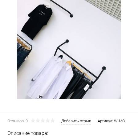
Отзывов: 0
Добавить отзыв
Артикул:
W-MC
Описание товара: