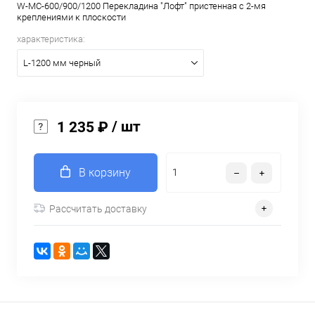
W-MC-600/900/1200 Перекладина "Лофт" пристенная с 2-мя
креплениями к плоскости
характеристика:
L-1200 мм черный
/ шт
1 235 ₽
В корзину
Рассчитать доставку