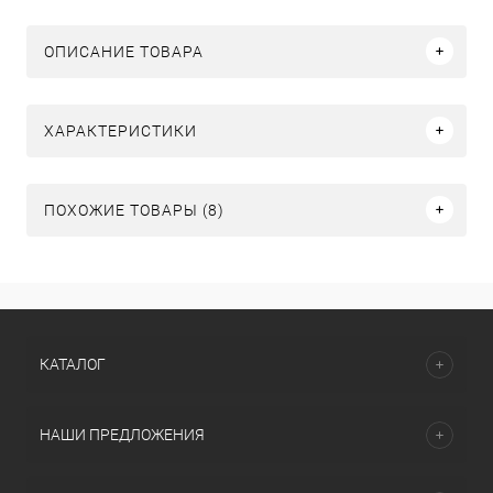
ОПИСАНИЕ ТОВАРА
ХАРАКТЕРИСТИКИ
ПОХОЖИЕ ТОВАРЫ (8)
КАТАЛОГ
НАШИ ПРЕДЛОЖЕНИЯ