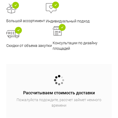
Большой ассортимент
Индивидуальный подход
Консультации по дизайну
Скидки от объема закупки
площадей
Рассчитываем стоимость доставки
Пожалуйста подождите, рассчет займет немного
времени