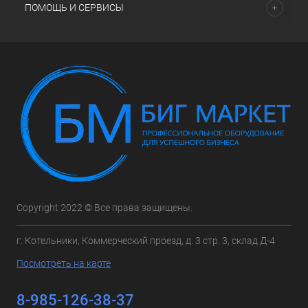
ПОМОЩЬ И СЕРВИСЫ
Copyright 2022 © Все права защищены.
г. Котельники, Коммерческий проезд, д. 3 стр. 3, склад Д-4
Посмотреть на карте
8-985-126-38-37