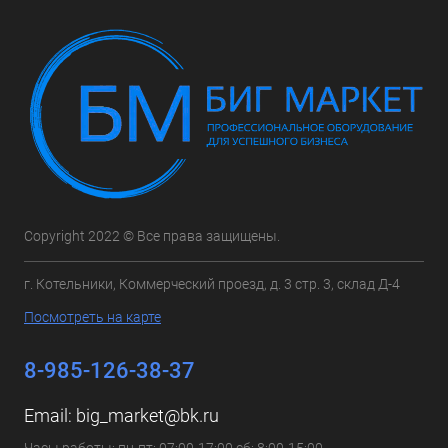
Copyright 2022 © Все права защищены.
г. Котельники, Коммерческий проезд, д. 3 стр. 3, склад Д-4
Посмотреть на карте
8-985-126-38-37
Email:
big_market@bk.ru
Часы работы: пн-пт: 07:00-17:00 сб: 8:00-15:00