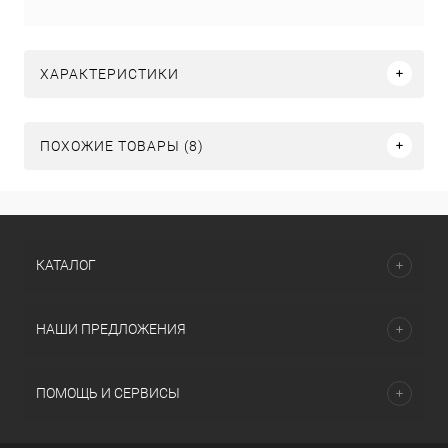
ХАРАКТЕРИСТИКИ
ПОХОЖИЕ ТОВАРЫ (8)
КАТАЛОГ
НАШИ ПРЕДЛОЖЕНИЯ
ПОМОЩЬ И СЕРВИСЫ