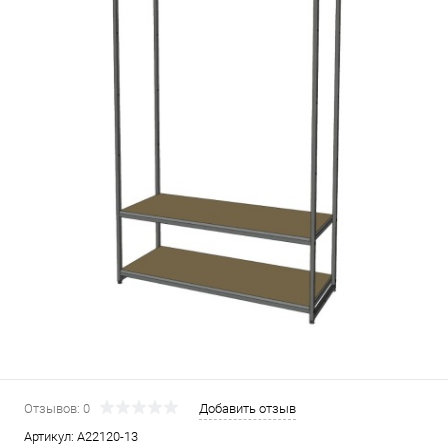
Отзывов: 0
Добавить отзыв
Артикул:
A22120-13