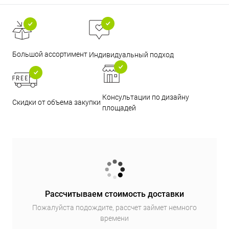
Большой ассортимент
Индивидуальный подход
Консультации по дизайну
Скидки от объема закупки
площадей
Рассчитываем стоимость доставки
Пожалуйста подождите, рассчет займет немного
времени