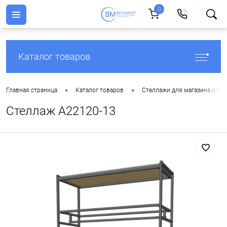
0
Каталог товаров
•
•
Главная страница
Каталог товаров
Стеллажи для магазина и скл
Стеллаж A22120-13