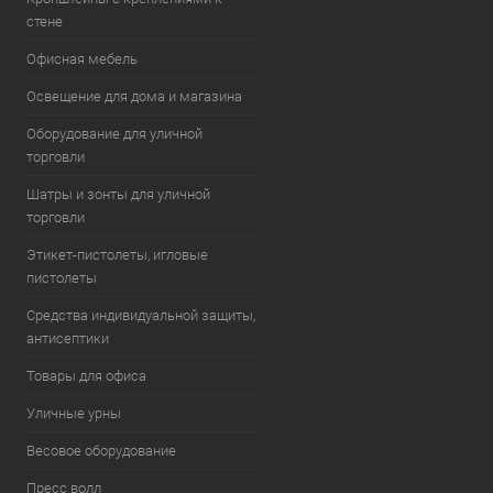
стене
Офисная мебель
Освещение для дома и магазина
Оборудование для уличной
торговли
Шатры и зонты для уличной
торговли
Этикет-пистолеты, игловые
пистолеты
Средства индивидуальной защиты,
антисептики
Товары для офиса
Уличные урны
Весовое оборудование
Пресс волл