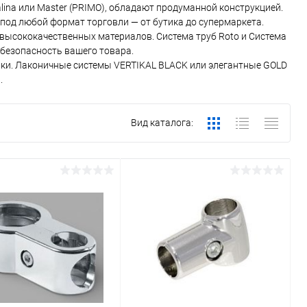
lina или Master (PRIMO), обладают продуманной конструкцией.
под любой формат торговли — от бутика до супермаркета.
высококачественных материалов. Система труб Roto и Система
 безопасность вашего товара.
ики. Лаконичные системы VERTIKAL BLACK или элегантные GOLD
.
Вид каталога: