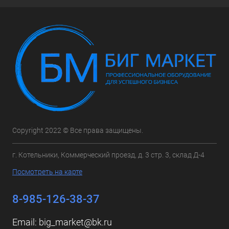
Copyright 2022 © Все права защищены.
г. Котельники, Коммерческий проезд, д. 3 стр. 3, склад Д-4
Посмотреть на карте
8-985-126-38-37
Email:
big_market@bk.ru