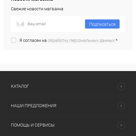
Свежие новости магазина
Подписаться
Я согласен на
обработку персональных данных.
*
КАТАЛОГ
НАШИ ПРЕДЛОЖЕНИЯ
ПОМОЩЬ И СЕРВИСЫ