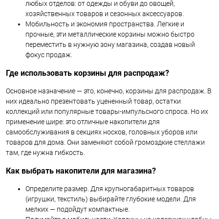
любых отделов: от одежды и обуви до овощей,
хозяйственных товаров и сезонных аксессуаров.
Мобильность и экономия пространства. Легкие и
прочные, эти металлические корзины можно быстро
переместить в нужную зону магазина, создав новый
фокус продаж.
Где использовать корзины для распродаж?
Основное назначение — это, конечно, корзины для распродаж. В
них идеально презентовать уцененный товар, остатки
коллекций или популярные товары-импульсного спроса. Но их
применение шире: это отличные накопители для
самообслуживания в секциях носков, головных уборов или
товаров для дома. Они заменяют собой громоздкие стеллажи
там, где нужна гибкость.
Как выбрать накопители для магазина?
Определите размер. Для крупногабаритных товаров
(игрушки, текстиль) выбирайте глубокие модели. Для
мелких — подойдут компактные.