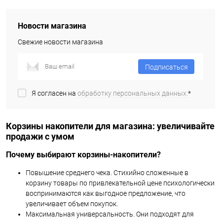
Новости магазина
Свежие новости магазина
Подписаться
Я согласен на
обработку персональных данных.
*
Корзины накопители для магазина: увеличивайте
продажи с умом
Почему выбирают корзины-накопители?
Повышение среднего чека. Стихийно сложенные в
корзину товары по привлекательной цене психологически
воспринимаются как выгодное предложение, что
увеличивает объем покупок.
Максимальная универсальность. Они подходят для