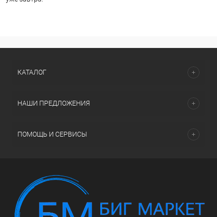
КАТАЛОГ
НАШИ ПРЕДЛОЖЕНИЯ
ПОМОЩЬ И СЕРВИСЫ