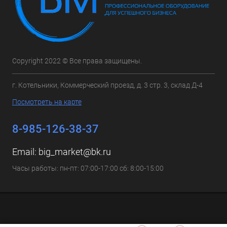
Copyright 2022 © Все права защищены.
г. Котельники, Коммерческий проезд, д. 3 стр. 3, склад Д-4
Посмотреть на карте
8-985-126-38-37
Email:
big_market@bk.ru
Часы работы: пн-пт: 07:00-17:00 сб: 8:00-15:00