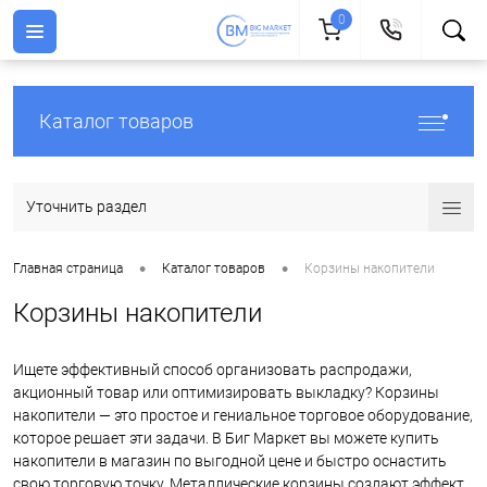
0
Каталог товаров
Уточнить раздел
•
•
Главная страница
Каталог товаров
Корзины накопители
Корзины накопители
Ищете эффективный способ организовать распродажи,
акционный товар или оптимизировать выкладку? Корзины
накопители — это простое и гениальное торговое оборудование,
которое решает эти задачи. В Биг Маркет вы можете купить
накопители в магазин по выгодной цене и быстро оснастить
свою торговую точку. Металлические корзины создают эффект