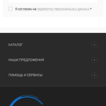
Я согласен на
обработку персональных данных.
*
КАТАЛОГ
НАШИ ПРЕДЛОЖЕНИЯ
ПОМОЩЬ И СЕРВИСЫ