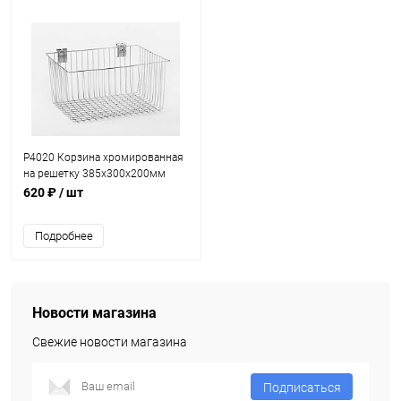
P4020 Корзина хромированная
на решетку 385х300х200мм
620 ₽
/ шт
Подробнее
Новости магазина
Свежие новости магазина
Подписаться