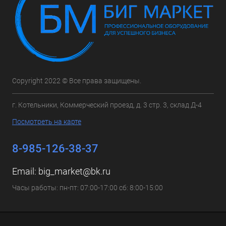
Copyright 2022 © Все права защищены.
г. Котельники, Коммерческий проезд, д. 3 стр. 3, склад Д-4
Посмотреть на карте
8-985-126-38-37
Email:
big_market@bk.ru
Часы работы: пн-пт: 07:00-17:00 сб: 8:00-15:00