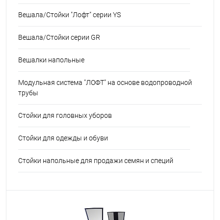
Вешала/Стойки "Лофт" серии YS
Вешала/Стойки серии GR
Вешалки напольные
Модульная система "ЛОФТ" на основе водопроводной
трубы
Стойки для головных уборов
Стойки для одежды и обуви
Стойки напольные для продажи семян и специй