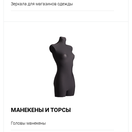
Зеркала для магазинов одежды
МАНЕКЕНЫ И ТОРСЫ
Головы манекены