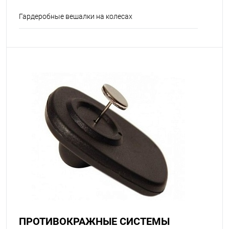
Гардеробные вешалки на колесах
ПРОТИВОКРАЖНЫЕ СИСТЕМЫ