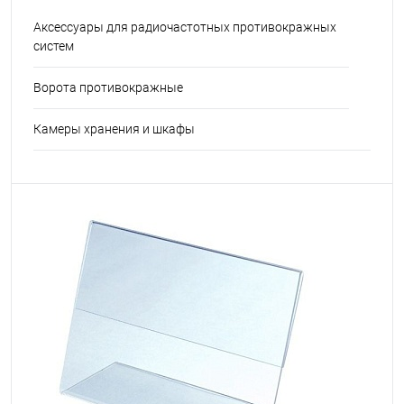
Аксессуары для радиочастотных противокражных
систем
Ворота противокражные
Камеры хранения и шкафы