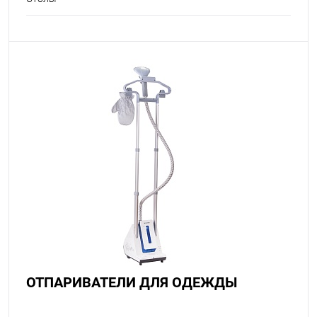
ОТПАРИВАТЕЛИ ДЛЯ ОДЕЖДЫ