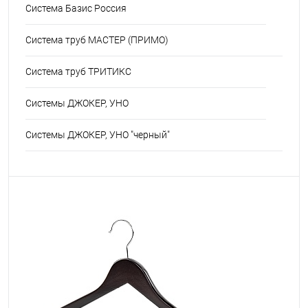
Система Базис Россия
Система труб МАСТЕР (ПРИМО)
Система труб ТРИТИКС
Системы ДЖОКЕР, УНО
Системы ДЖОКЕР, УНО "черный"