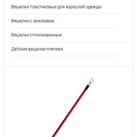
Вешалки пластиковые для взрослой одежды
Вешалки с зажимами
Вешалки стилизованные
Детские вешалки-плечики