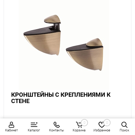
КРОНШТЕЙНЫ С КРЕПЛЕНИЯМИ К
СТЕНЕ
0
0
Кабинет
Каталог
Контакты
Корзина
Избранное
Поиск