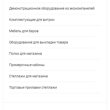
Демонстрационное оборудование из экономпанелей
Комплектующие для витрин
Мебель для баров
Оборудование для выкладки товара
Полки для магазина
Примерочные кабины
Стеллажи для магазина
Торговые прилавки стеллажи