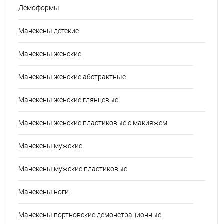
Демоформы
Манекены детские
Манекены женские
Манекены женские абстрактные
Манекены женские глянцевые
Манекены женские пластиковые с макияжем
Манекены мужские
Манекены мужские пластиковые
Манекены ноги
Манекены портновские демонстрационные