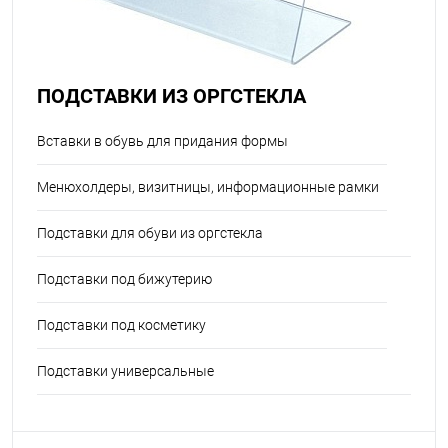
ПОДСТАВКИ ИЗ ОРГСТЕКЛА
Вставки в обувь для придания формы
Менюхолдеры, визитницы, информационные рамки
Подставки для обуви из оргстекла
Подставки под бижутерию
Подставки под косметику
Подставки универсальные