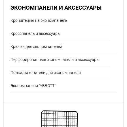
ЭКОНОМПАНЕЛИ И АКСЕССУАРЫ
Кронштейны на экономпанель
Кросспанель и аксессуары
Крючки для экономпанелей
Перфорированные экономпанели и аксессуары
Полки, накопители для экономпанели
Экономпанели "АББОТТ"