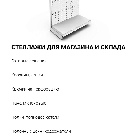
СТЕЛЛАЖИ ДЛЯ МАГАЗИНА И СКЛАДА
Готовые решения
Корзины, лотки
Крючки на перфорацию
Панели стеновые
Полки, полкодержатели
Полочные ценникодержатели