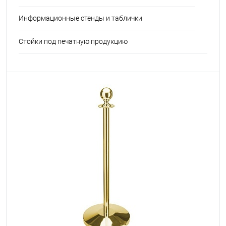
Информационные стенды и таблички
Стойки под печатную продукцию