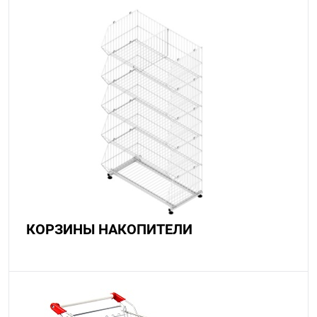
КОРЗИНЫ НАКОПИТЕЛИ