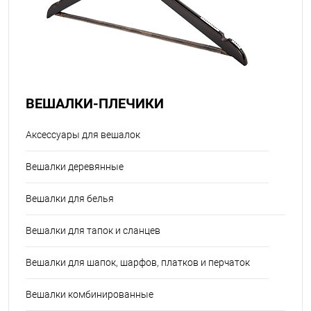
ВЕШАЛКИ-ПЛЕЧИКИ
Аксессуары для вешалок
Вешалки деревянные
Вешалки для белья
Вешалки для тапок и сланцев
Вешалки для шапок, шарфов, платков и перчаток
Вешалки комбинированные