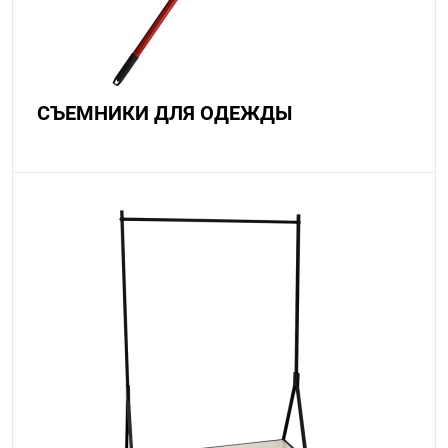
СЪЕМНИКИ ДЛЯ ОДЕЖДЫ