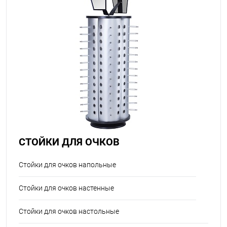
СТОЙКИ ДЛЯ ОЧКОВ
Стойки для очков напольные
Стойки для очков настенные
Стойки для очков настольные