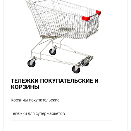
ТЕЛЕЖКИ ПОКУПАТЕЛЬСКИЕ И
КОРЗИНЫ
Корзины покупательские
Тележки для супермаркетов