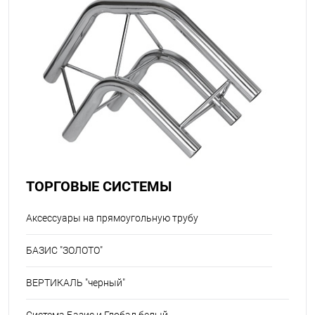
ТОРГОВЫЕ СИСТЕМЫ
Aксессуары на прямоугольную трубу
БАЗИС "ЗОЛОТО"
ВЕРТИКАЛЬ "черный"
Система Базис и Глобал белый