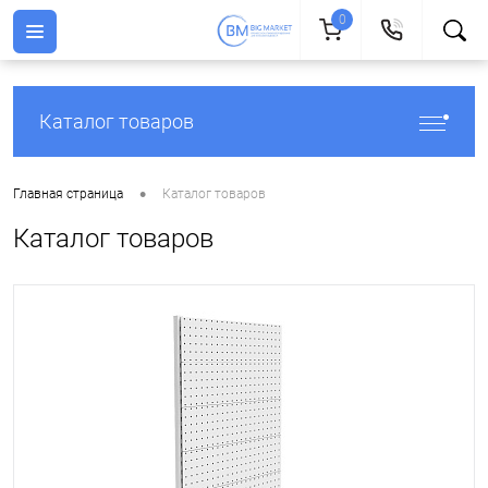
0
Каталог товаров
•
Главная страница
Каталог товаров
Каталог товаров