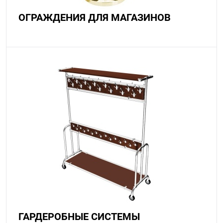
ОГРАЖДЕНИЯ ДЛЯ МАГАЗИНОВ
ГАРДЕРОБНЫЕ СИСТЕМЫ