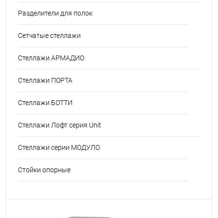
Разделители для полок
Сетчатые стеллажи
Стеллажи АРМАДИО
Стеллажи ПОРТА
Стеллажи БОТТИ
Стеллажи Лофт серия Unit
Стеллажи серии МОДУЛО
Стойки опорные