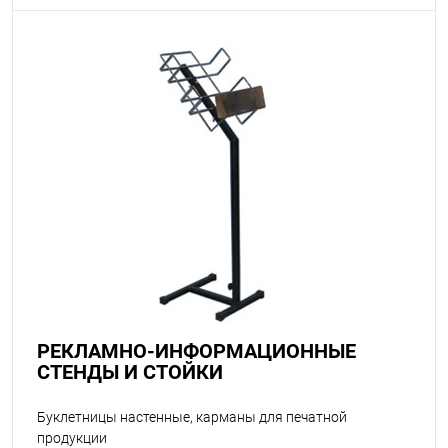
РЕКЛАМНО-ИНФОРМАЦИОННЫЕ
СТЕНДЫ И СТОЙКИ
Буклетницы настенные, карманы для печатной
продукции