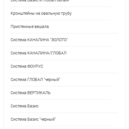
Кронштейны на овальную трубу
Пристенные вешала
Система КАНАЛИНА "ЗОЛОТО"
Система КАНАЛИНА/ГЛОБАЛ
Система ФОУРУС
Система ГЛОБАЛ "черный"
Система ВЕРТИКАЛЬ
Система Базис
Система Базис "черный"