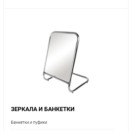
ЗЕРКАЛА И БАНКЕТКИ
Банкетки и пуфики