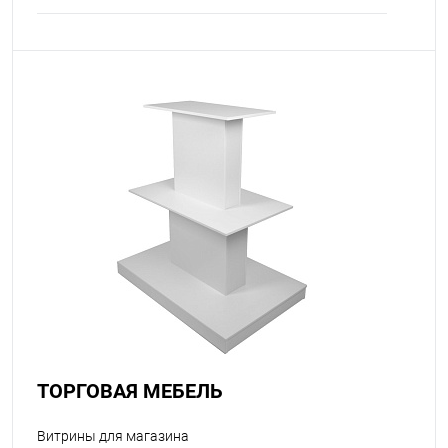
ТОРГОВАЯ МЕБЕЛЬ
Витрины для магазина