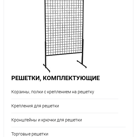
РЕШЕТКИ, КОМПЛЕКТУЮЩИЕ
Корзины, полки с креплением на решетку
Крепления для решетки
Кронштейны и крючки для решетки
Торговые решетки