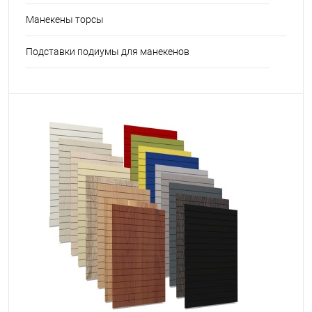
Манекены торсы
Подставки подиумы для манекенов