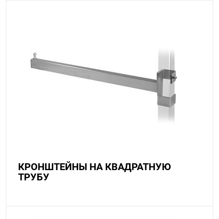
КРОНШТЕЙНЫ НА КВАДРАТНУЮ
ТРУБУ