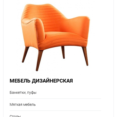
МЕБЕЛЬ ДИЗАЙНЕРСКАЯ
Банкетки, пуфы
Мягкая мебель
Столы