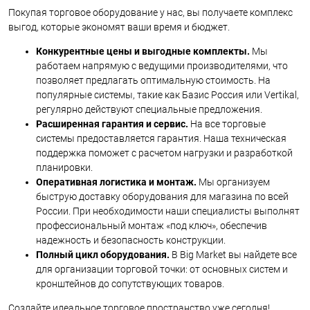
Покупая торговое оборудование у нас, вы получаете комплекс
выгод, которые экономят ваши время и бюджет.
Конкурентные цены и выгодные комплекты.
Мы
работаем напрямую с ведущими производителями, что
позволяет предлагать оптимальную стоимость. На
популярные системы, такие как Базис Россия или Vertikal,
регулярно действуют специальные предложения.
Расширенная гарантия и сервис.
На все торговые
системы предоставляется гарантия. Наша техническая
поддержка поможет с расчетом нагрузки и разработкой
планировки.
Оперативная логистика и монтаж.
Мы организуем
быструю доставку оборудования для магазина по всей
России. При необходимости наши специалисты выполнят
профессиональный монтаж «под ключ», обеспечив
надежность и безопасность конструкции.
Полный цикл оборудования.
В Big Market вы найдете все
для организации торговой точки: от основных систем и
кронштейнов до сопутствующих товаров.
Создайте идеальное торговое пространство уже сегодня!