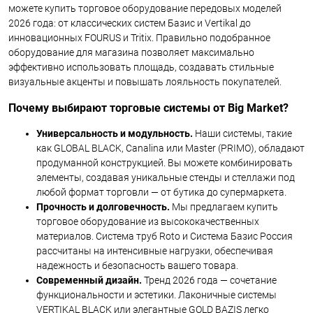
можете купить торговое оборудование передовых моделей
2026 года: от классических систем Базис и Vertikal до
инновационных FOURUS и Tritix. Правильно подобранное
оборудование для магазина позволяет максимально
эффективно использовать площадь, создавать стильные
визуальные акценты и повышать лояльность покупателей.
Почему выбирают торговые системы от Big Market?
Универсальность и модульность.
Наши системы, такие
как GLOBAL BLACK, Canalina или Master (PRIMO), обладают
продуманной конструкцией. Вы можете комбинировать
элементы, создавая уникальные стенды и стеллажи под
любой формат торговли — от бутика до супермаркета.
Прочность и долговечность.
Мы предлагаем купить
торговое оборудование из высококачественных
материалов. Система труб Roto и Система Базис Россия
рассчитаны на интенсивные нагрузки, обеспечивая
надежность и безопасность вашего товара.
Современный дизайн.
Тренд 2026 года — сочетание
функциональности и эстетики. Лаконичные системы
VERTIKAL BLACK или элегантные GOLD BAZIS легко