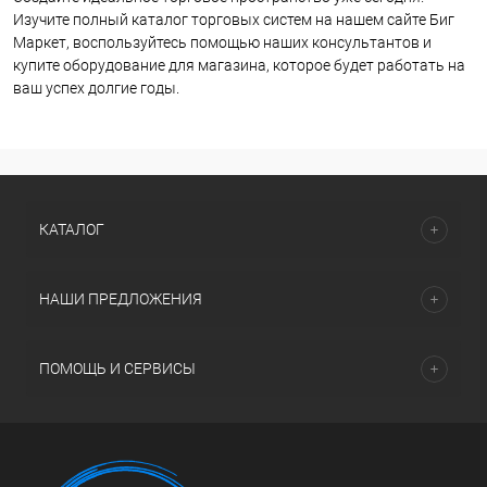
Изучите полный каталог торговых систем на нашем сайте Биг
Маркет, воспользуйтесь помощью наших консультантов и
купите оборудование для магазина, которое будет работать на
ваш успех долгие годы.
КАТАЛОГ
НАШИ ПРЕДЛОЖЕНИЯ
ПОМОЩЬ И СЕРВИСЫ