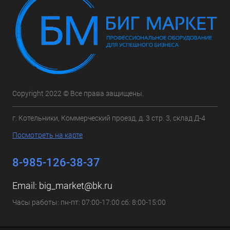
Copyright 2022 © Все права защищены.
г. Котельники, Коммерческий проезд, д. 3 стр. 3, склад Д-4
Посмотреть на карте
8-985-126-38-37
Email:
big_market@bk.ru
Часы работы: пн-пт: 07:00-17:00 сб: 8:00-15:00