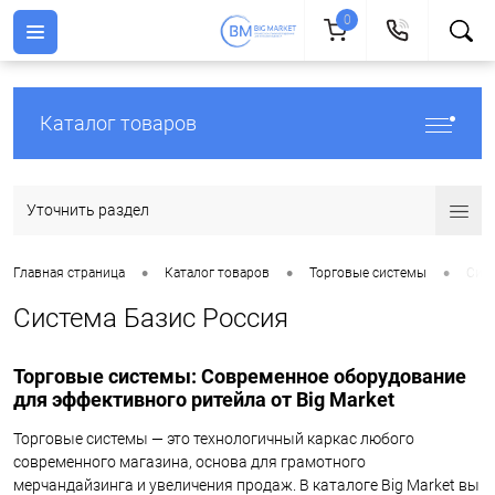
0
Каталог товаров
Уточнить раздел
•
•
•
Главная страница
Каталог товаров
Торговые системы
Сист
Система Базис Россия
Торговые системы: Современное оборудование
для эффективного ритейла от Big Market
Торговые системы — это технологичный каркас любого
современного магазина, основа для грамотного
мерчандайзинга и увеличения продаж. В каталоге Big Market вы