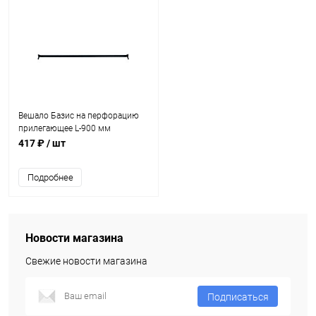
Вешало Базис на перфорацию
прилегающее L-900 мм
417 ₽
/ шт
Подробнее
Новости магазина
Свежие новости магазина
Подписаться