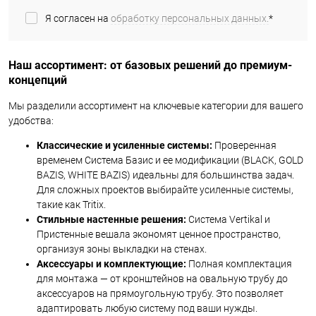
Я согласен на
обработку персональных данных.
*
Наш ассортимент: от базовых решений до премиум-
концепций
Мы разделили ассортимент на ключевые категории для вашего
удобства:
Классические и усиленные системы:
Проверенная
временем Система Базис и ее модификации (BLACK, GOLD
BAZIS, WHITE BAZIS) идеальны для большинства задач.
Для сложных проектов выбирайте усиленные системы,
такие как Tritix.
Стильные настенные решения:
Система Vertikal и
Пристенные вешала экономят ценное пространство,
организуя зоны выкладки на стенах.
Аксессуары и комплектующие:
Полная комплектация
для монтажа — от кронштейнов на овальную трубу до
аксессуаров на прямоугольную трубу. Это позволяет
адаптировать любую систему под ваши нужды.