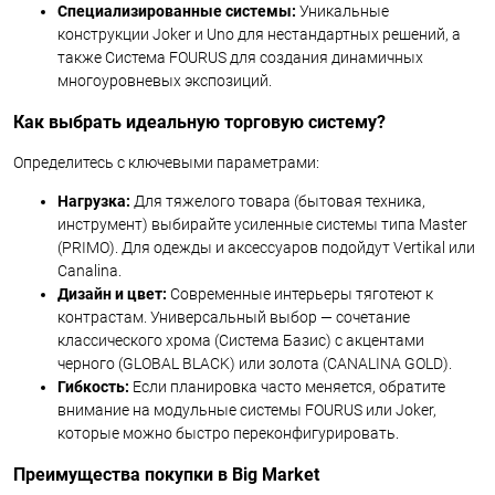
Специализированные системы:
Уникальные
конструкции Joker и Uno для нестандартных решений, а
также Система FOURUS для создания динамичных
многоуровневых экспозиций.
Как выбрать идеальную торговую систему?
Определитесь с ключевыми параметрами:
Нагрузка:
Для тяжелого товара (бытовая техника,
инструмент) выбирайте усиленные системы типа Master
(PRIMO). Для одежды и аксессуаров подойдут Vertikal или
Canalina.
Дизайн и цвет:
Современные интерьеры тяготеют к
контрастам. Универсальный выбор — сочетание
классического хрома (Система Базис) с акцентами
черного (GLOBAL BLACK) или золота (CANALINA GOLD).
Гибкость:
Если планировка часто меняется, обратите
внимание на модульные системы FOURUS или Joker,
которые можно быстро переконфигурировать.
Преимущества покупки в Big Market