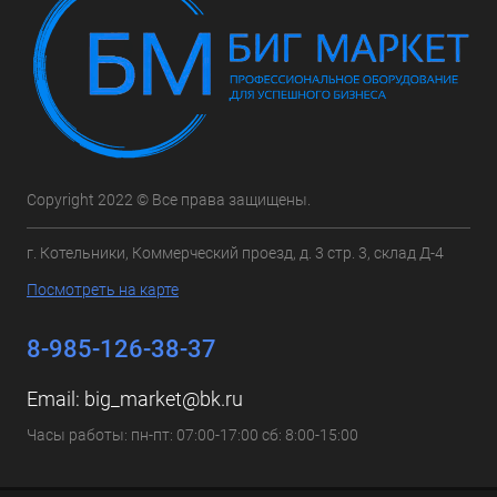
Copyright 2022 © Все права защищены.
г. Котельники, Коммерческий проезд, д. 3 стр. 3, склад Д-4
Посмотреть на карте
8-985-126-38-37
Email:
big_market@bk.ru
Часы работы: пн-пт: 07:00-17:00 сб: 8:00-15:00