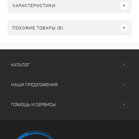
ХАРАКТЕРИСТИКИ
ПОХОЖИЕ ТОВАРЫ (8)
КАТАЛОГ
НАШИ ПРЕДЛОЖЕНИЯ
ПОМОЩЬ И СЕРВИСЫ