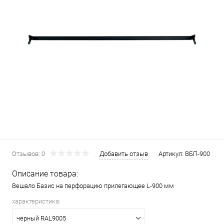
Отзывов: 0
Добавить отзыв
Артикул:
ВБП-900
Описание товара:
Вешало Базис на перфорацию прилегающее L-900 мм
характеристика:
черный RAL9005