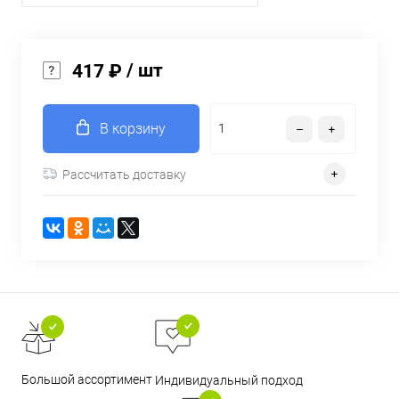
/ шт
417 ₽
В корзину
Рассчитать доставку
Большой ассортимент
Индивидуальный подход