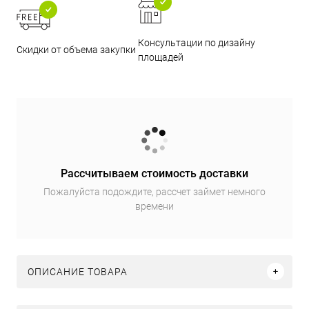
Консультации по дизайну
Скидки от объема закупки
площадей
Рассчитываем стоимость доставки
Пожалуйста подождите, рассчет займет немного
времени
ОПИСАНИЕ ТОВАРА