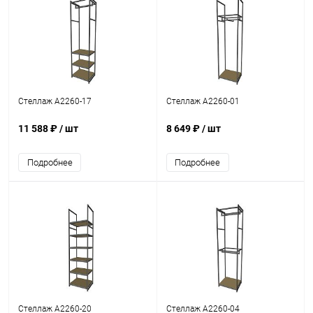
Стеллаж A2260-17
Стеллаж A2260-01
11 588 ₽
/ шт
8 649 ₽
/ шт
Подробнее
Подробнее
Стеллаж A2260-20
Стеллаж A2260-04