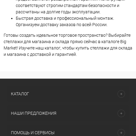
соответствуют строгим стандартам безопасности и
рассчитаны на долгие годы эксплуатации.
Быстрая доставка и профессиональный монтаж.
Организуем доставку заказов по всей России.
Готовы создать идеальное торговое пространство? Выбирайте
стеллажи для магазина и склада прямо сейчас в каталоге Big
Market! Изучите наш каталог, чтобы купить стеллажи для склада
и магазина с доставкой и гарантией.
КАТАЛОГ
НАШИ ПРЕДЛОЖЕНИЯ
ПОМОЩЬ И СЕРВИСЫ