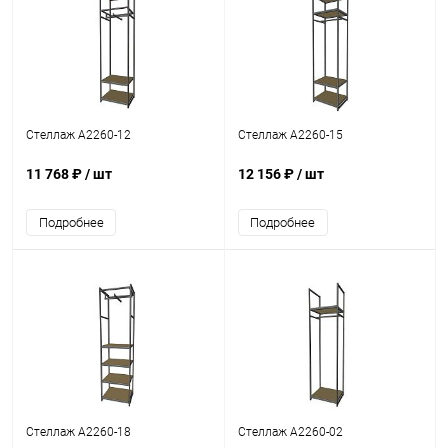
Стеллаж A2260-12
Стеллаж A2260-15
11 768 ₽
/ шт
12 156 ₽
/ шт
Подробнее
Подробнее
Стеллаж A2260-18
Стеллаж A2260-02