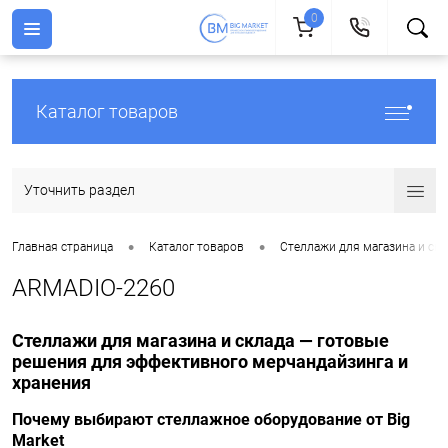
0
Каталог товаров
Уточнить раздел
•
•
Главная страница
Каталог товаров
Стеллажи для магазина и скл
ARMADIO-2260
Стеллажи для магазина и склада — готовые
решения для эффективного мерчандайзинга и
хранения
Почему выбирают стеллажное оборудование от Big
Market