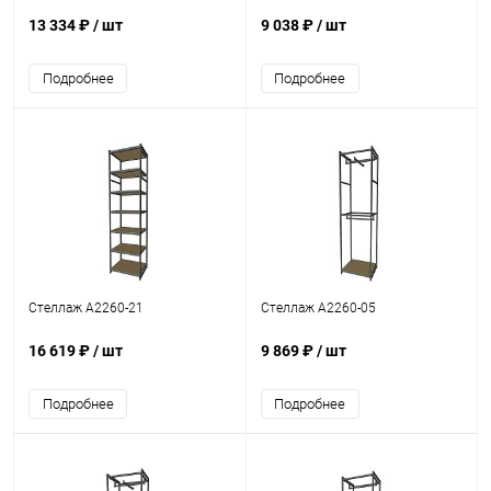
13 334 ₽
/ шт
9 038 ₽
/ шт
Подробнее
Подробнее
Стеллаж A2260-21
Стеллаж A2260-05
16 619 ₽
/ шт
9 869 ₽
/ шт
Подробнее
Подробнее