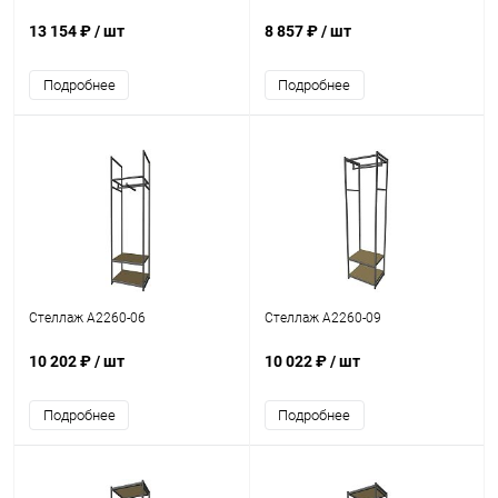
13 154 ₽
/ шт
8 857 ₽
/ шт
Подробнее
Подробнее
Стеллаж A2260-06
Стеллаж A2260-09
10 202 ₽
/ шт
10 022 ₽
/ шт
Подробнее
Подробнее