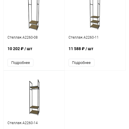
Стеллаж A2260-08
Стеллаж A2260-11
10 202 ₽
/ шт
11 588 ₽
/ шт
Подробнее
Подробнее
Стеллаж A2260-14