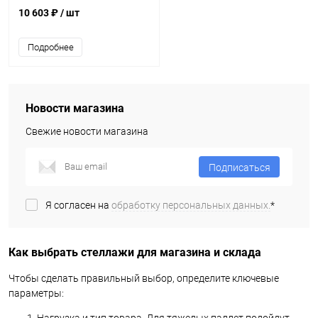
10 603 ₽
/ шт
Подробнее
Новости магазина
Свежие новости магазина
Подписаться
Я согласен на
обработку персональных данных.
*
Как выбрать стеллажи для магазина и склада
Чтобы сделать правильный выбор, определите ключевые
параметры: