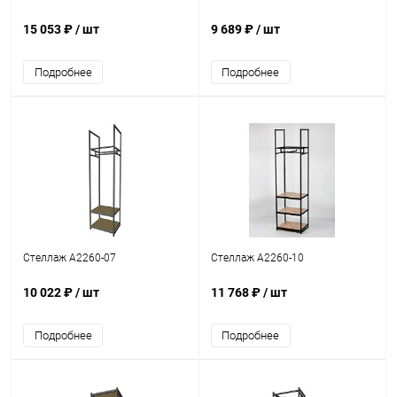
15 053 ₽
/ шт
9 689 ₽
/ шт
Подробнее
Подробнее
Стеллаж A2260-07
Стеллаж A2260-10
10 022 ₽
/ шт
11 768 ₽
/ шт
Подробнее
Подробнее