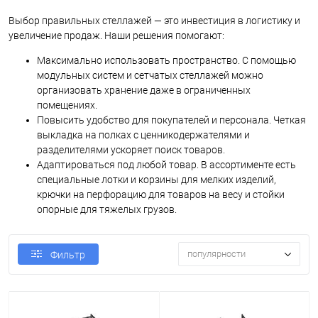
Выбор правильных стеллажей — это инвестиция в логистику и
увеличение продаж. Наши решения помогают:
Максимально использовать пространство. С помощью
модульных систем и сетчатых стеллажей можно
организовать хранение даже в ограниченных
помещениях.
Повысить удобство для покупателей и персонала. Четкая
выкладка на полках с ценникодержателями и
разделителями ускоряет поиск товаров.
Адаптироваться под любой товар. В ассортименте есть
специальные лотки и корзины для мелких изделий,
крючки на перфорацию для товаров на весу и стойки
опорные для тяжелых грузов.
популярности
Фильтр