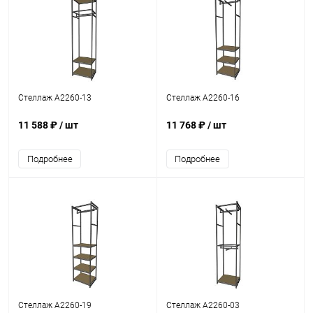
Стеллаж A2260-13
Стеллаж A2260-16
11 588 ₽
/ шт
11 768 ₽
/ шт
Подробнее
Подробнее
Стеллаж A2260-19
Стеллаж A2260-03