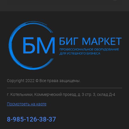
Copyright 2022 © Все права защищены.
г. Котельники, Коммерческий проезд, д. 3 стр. 3, склад Д-4
Посмотреть на карте
8-985-126-38-37