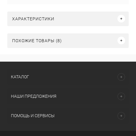
ХАРАКТЕРИСТИКИ
ПОХОЖИЕ ТОВАРЫ (8)
КАТАЛОГ
НАШИ ПРЕДЛОЖЕНИЯ
ПОМОЩЬ И СЕРВИСЫ