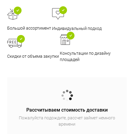
Большой ассортимент
Индивидуальный подход
Консультации по дизайну
Скидки от объема закупки
площадей
Рассчитываем стоимость доставки
Пожалуйста подождите, рассчет займет немного
времени