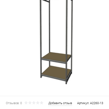
Отзывов: 0
Добавить отзыв
Артикул:
A2260-13