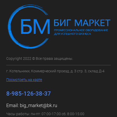
Copyright 2022 © Все права защищены.
г. Котельники, Коммерческий проезд, д. 3 стр. 3, склад Д-4
Посмотреть на карте
8-985-126-38-37
Email:
big_market@bk.ru
Часы работы: пн-пт: 07:00-17:00 сб: 8:00-15:00