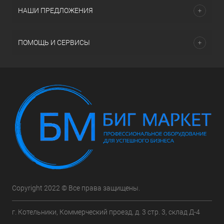
НАШИ ПРЕДЛОЖЕНИЯ
ПОМОЩЬ И СЕРВИСЫ
Copyright 2022 © Все права защищены.
г. Котельники, Коммерческий проезд, д. 3 стр. 3, склад Д-4