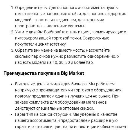
Определите цель: Для основного ассортимента нужны
вместительные напольные стойки, для новинок и дорогих
моделей — настольные дисплеи, для экономии
пространства — настенные системы.
Учтите дизайн: Выбирайте стиль и цвет, гармонирующие с
интерьером вашей торговой точки. Современные
покупатели ценят эстетику.
Обратите внимание на вместимость: Рассчитайте,
сколько пар очков нужно разместить одновременно. У
нас есть модели на 10, 30, 50 и более пар.
Преимущества покупки в Big Market
Выгодные цены и скидки для бизнеса. Мы работаем
напрямую с производителями торгового оборудования,
поэтому предлагаем одни из лучших цен на рынке. При
заказе комплекта для оборудования магазинов
действуют специальные оптовые скидки.
Гарантия на все конструкции. Мы уверены в качестве
нашего ассортимента и предоставляем расширенную
гарантию, что защищает ваши инвестиции и обеспечивает