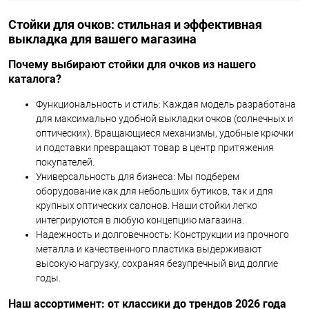
Стойки для очков: стильная и эффективная
выкладка для вашего магазина
Почему выбирают стойки для очков из нашего
каталога?
Функциональность и стиль: Каждая модель разработана
для максимально удобной выкладки очков (солнечных и
оптических). Вращающиеся механизмы, удобные крючки
и подставки превращают товар в центр притяжения
покупателей.
Универсальность для бизнеса: Мы подберем
оборудование как для небольших бутиков, так и для
крупных оптических салонов. Наши стойки легко
интегрируются в любую концепцию магазина.
Надежность и долговечность: Конструкции из прочного
металла и качественного пластика выдерживают
высокую нагрузку, сохраняя безупречный вид долгие
годы.
Наш ассортимент: от классики до трендов 2026 года