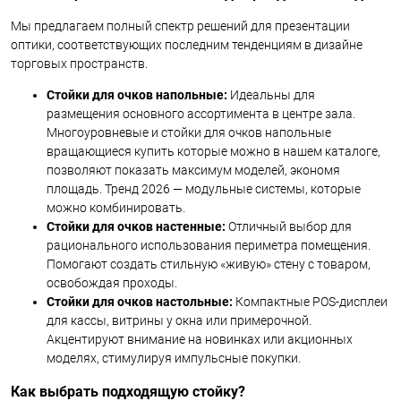
Мы предлагаем полный спектр решений для презентации
оптики, соответствующих последним тенденциям в дизайне
торговых пространств.
Стойки для очков напольные:
Идеальны для
размещения основного ассортимента в центре зала.
Многоуровневые и стойки для очков напольные
вращающиеся купить которые можно в нашем каталоге,
позволяют показать максимум моделей, экономя
площадь. Тренд 2026 — модульные системы, которые
можно комбинировать.
Стойки для очков настенные:
Отличный выбор для
рационального использования периметра помещения.
Помогают создать стильную «живую» стену с товаром,
освобождая проходы.
Стойки для очков настольные:
Компактные POS-дисплеи
для кассы, витрины у окна или примерочной.
Акцентируют внимание на новинках или акционных
моделях, стимулируя импульсные покупки.
Как выбрать подходящую стойку?