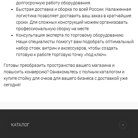
долгосрочную работу оборудования.
Быстрая доставка и сборка по всей России. Налаженная
логистика позволяет доставить ваш заказ в кратчайшие
сроки. Для сложных конструкций можем организовать
профессиональную сборку на месте.
Консультация эксперта по торговому оборудованию.
Наши специалисты помогут вам подобрать оптимальный
набор стоек, витрин и аксессуаров, чтобы создать
готовую к работе торговую точку «под ключ».
Готовы преобразить пространство вашего магазина и
повысить конверсию? Ознакомьтесь с полным каталогом и
купите стойку для очков для вашего бизнеса с доставкой уже
сегодня!
КАТАЛОГ