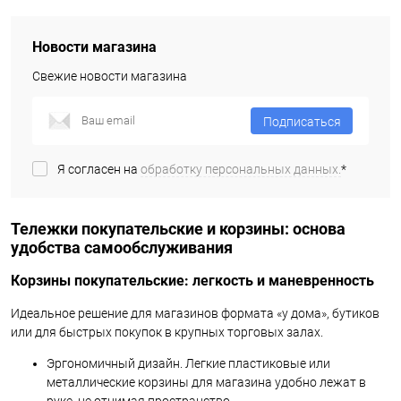
Новости магазина
Свежие новости магазина
Подписаться
Я согласен на
обработку персональных данных.
*
Тележки покупательские и корзины: основа
удобства самообслуживания
Корзины покупательские: легкость и маневренность
Идеальное решение для магазинов формата «у дома», бутиков
или для быстрых покупок в крупных торговых залах.
Эргономичный дизайн. Легкие пластиковые или
металлические корзины для магазина удобно лежат в