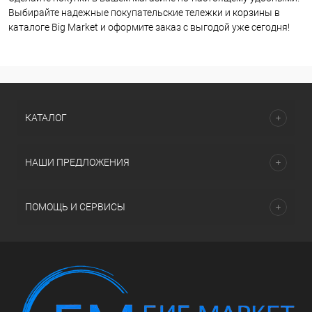
Выбирайте надежные покупательские тележки и корзины в
каталоге Big Market и оформите заказ с выгодой уже сегодня!
КАТАЛОГ
НАШИ ПРЕДЛОЖЕНИЯ
ПОМОЩЬ И СЕРВИСЫ