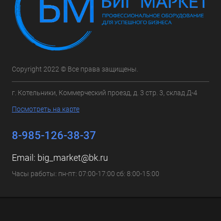
Copyright 2022 © Все права защищены.
г. Котельники, Коммерческий проезд, д. 3 стр. 3, склад Д-4
Посмотреть на карте
8-985-126-38-37
Email:
big_market@bk.ru
Часы работы: пн-пт: 07:00-17:00 сб: 8:00-15:00