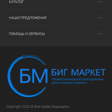
КАТАЛОГ
НАШИ ПРЕДЛОЖЕНИЯ
ПОМОЩЬ И СЕРВИСЫ
Copyright 2022 © Все права защищены.