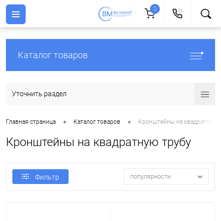
0
Каталог товаров
Уточнить раздел
•
•
Главная страница
Каталог товаров
Кронштейны на квадратную 
Кронштейны на квадратную трубу
популярности
Фильтр