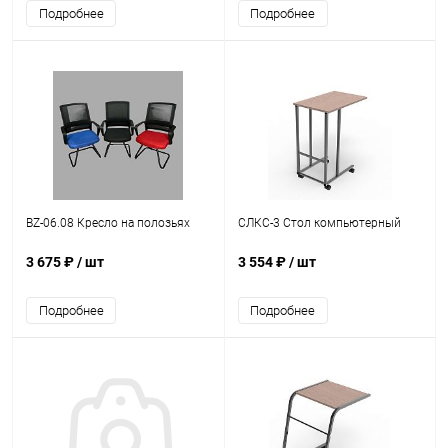
Подробнее
Подробнее
BZ-06.08 Кресло на полозьях
СЛКС-3 Стол компьютерный
3 675 ₽
/ шт
3 554 ₽
/ шт
Подробнее
Подробнее