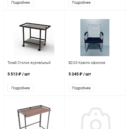
Подробнее
Подробнее
Токай Столик журнальный
BZ-03 Кресло офисное
5 513 ₽
/ шт
5 245 ₽
/ шт
Подробнее
Подробнее