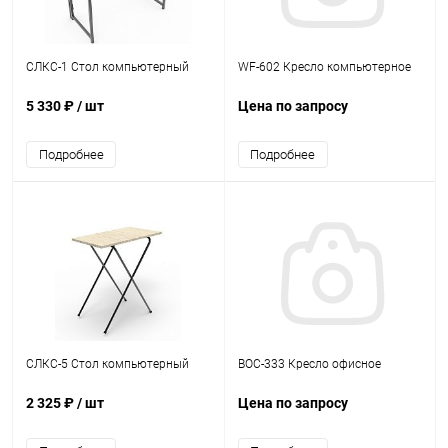
СЛКС-1 Стол компьютерный
WF-602 Кресло компьютерное
5 330 ₽
/ шт
Цена по запросу
Подробнее
Подробнее
СЛКС-5 Стол компьютерный
BOC-333 Кресло офисное
2 325 ₽
/ шт
Цена по запросу