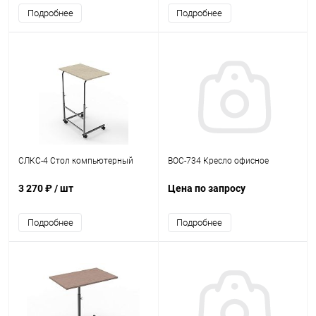
Подробнее
Подробнее
СЛКС-4 Стол компьютерный
BOC-734 Кресло офисное
3 270 ₽
/ шт
Цена по запросу
Подробнее
Подробнее