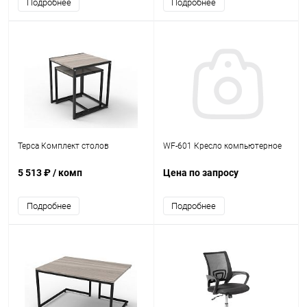
Подробнее
Подробнее
Терса Комплект столов
WF-601 Кресло компьютерное
5 513 ₽
/ комп
Цена по запросу
Подробнее
Подробнее