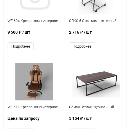
WF-604 Кресло компьютерное
СЛКС-6 Стол компьютерный
9 500 ₽
/ шт
2 716 ₽
/ шт
Подробнее
Подробнее
WF-611 Кресло компьютерное
Сомба Столик журнальный
Цена по запросу
5 154 ₽
/ шт