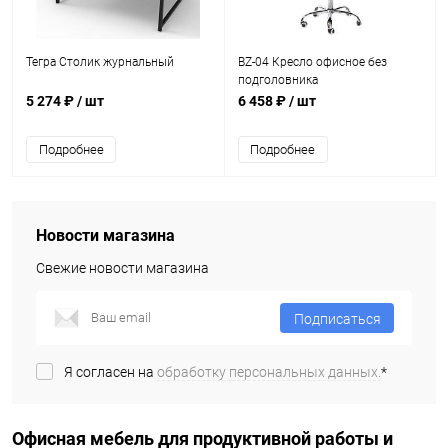
Тегра Столик журнальный
BZ-04 Кресло офисное без
подголовника
5 274 ₽
/ шт
6 458 ₽
/ шт
Подробнее
Подробнее
Новости магазина
Свежие новости магазина
Подписаться
Я согласен на
обработку персональных данных.
*
Офисная мебель для продуктивной работы и