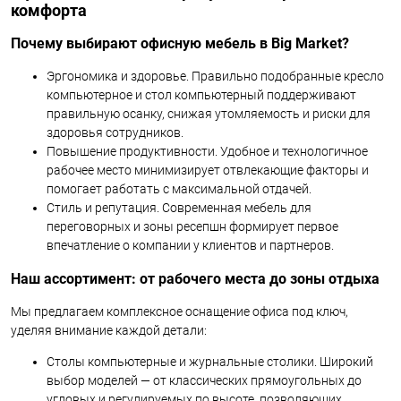
комфорта
Почему выбирают офисную мебель в Big Market?
Эргономика и здоровье. Правильно подобранные кресло
компьютерное и стол компьютерный поддерживают
правильную осанку, снижая утомляемость и риски для
здоровья сотрудников.
Повышение продуктивности. Удобное и технологичное
рабочее место минимизирует отвлекающие факторы и
помогает работать с максимальной отдачей.
Стиль и репутация. Современная мебель для
переговорных и зоны ресепшн формирует первое
впечатление о компании у клиентов и партнеров.
Наш ассортимент: от рабочего места до зоны отдыха
Мы предлагаем комплексное оснащение офиса под ключ,
уделяя внимание каждой детали:
Столы компьютерные и журнальные столики. Широкий
выбор моделей — от классических прямоугольных до
угловых и регулируемых по высоте, позволяющих