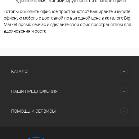
удобное время, минимизируя простои в работе офиса.
Готовы обновить офисное пространство? Выбирайте и купите
офисную мебель с доставкой по выгодной цене в каталоге Big
Market прямо сейчас и сделайте свой офис пространством для
вдохновения и роста!
КАТАЛОГ
НАШИ ПРЕДЛОЖЕНИЯ
ПОМОЩЬ И СЕРВИСЫ