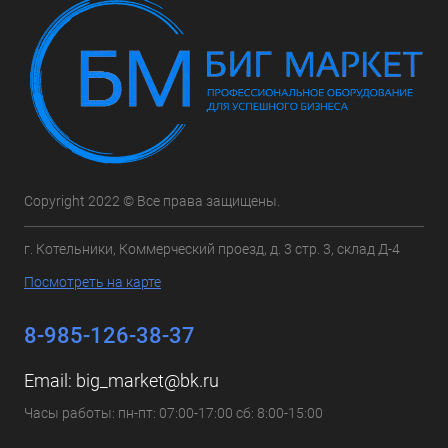
Copyright 2022 © Все права защищены.
г. Котельники, Коммерческий проезд, д. 3 стр. 3, склад Д-4
Посмотреть на карте
8-985-126-38-37
Email:
big_market@bk.ru
Часы работы: пн-пт: 07:00-17:00 сб: 8:00-15:00