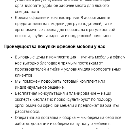
организовать удобное рабочее место для любого
специалиста.
Кресла офисные и компьютерные. В ассортименте
представлены как модели для руководителей, так и
эргономичные кресла для персонала с регулировкой
высоты, глубины сиденья и поддержкой поясницы.
Преимущества покупки офисной мебели у нас
Выгодные цены и комплектация — купить мебель в офис у
нас выгодно благодаря прямым поставкам от
производителей и гибким условиям для корпоративных
клиентов.
Мы поможем подобрать готовый комплект или
индивидуальное решение.
Бесплатная консультация и планирование — наши
эксперты бесплатно проконсультируют по подбору
эргономичной офисной мебели и предложат варианты
расстановки.
Оперативная доставка и сборка — мы берем на себя все
заботы: доставим и соберем вашу новую мебель в