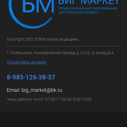
Copyright 2022 © Все права защищены.
г. Котельники, Коммерческий проезд, д. 3 стр. 3, склад Д-4
Посмотреть на карте
8-985-126-38-37
Email:
big_market@bk.ru
Часы работы: пн-пт: 07:00-17:00 сб: 8:00-15:00