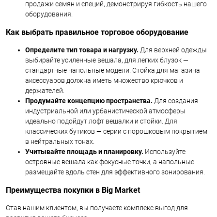
продажи семян и специй, демонстрируя гибкость нашего
оборудования.
Как выбрать правильное торговое оборудование
Определите тип товара и нагрузку.
Для верхней одежды
выбирайте усиленные вешала, для легких блузок —
стандартные напольные модели. Стойка для магазина
аксессуаров должна иметь множество крючков и
держателей.
Продумайте концепцию пространства.
Для создания
индустриальной или урбанистической атмосферы
идеально подойдут лофт вешалки и стойки. Для
классических бутиков — серии с порошковым покрытием
в нейтральных тонах.
Учитывайте площадь и планировку.
Используйте
островные вешала как фокусные точки, а напольные
размещайте вдоль стен для эффективного зонирования.
Преимущества покупки в Big Market
Став нашим клиентом, вы получаете комплекс выгод для