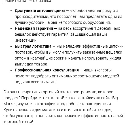
развития вашего бизнеса.
Доступные оптовые цены
— мы работаем напрямую с
производителями, что позволяет нам предлагать одни из
лучших условий на рынке торгового оборудования.
Надежная гарантия
— на весь ассортимент деревянных
вешалок действует гарантия, защищающая ваши
инвестиции.
Быстрая логистика
— мы наладили эффективные цепочки
поставок, чтобы вы могли получить заказанные вешалки
оптом в кратчайшие сроки и начать использовать их для
выкладки товара.
Профессиональная консультация
— наши эксперты
помогут подобрать оптимальное соотношение моделей
под ваш ассортимент.
Готовы превратить торговый зал в пространство, которое
продает? Перейдите в каталог «Вешала и стойки» на сайте Big
Market, изучите фотографии и подробные характеристики.
Купить вешалки для магазина и стильные стойки сегодня,
чтобы уже завтра повысить конверсию и эффективность вашей
торговой точки!