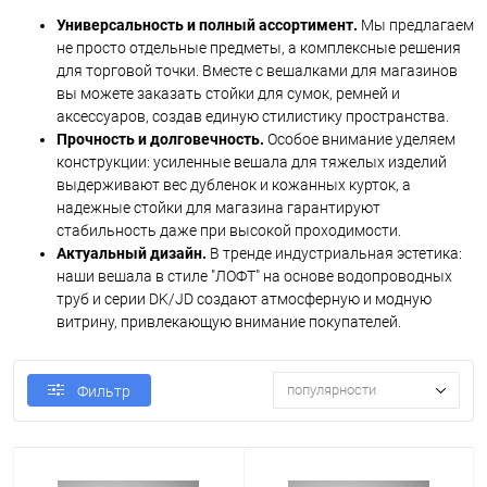
Универсальность и полный ассортимент.
Мы предлагаем
не просто отдельные предметы, а комплексные решения
для торговой точки. Вместе с вешалками для магазинов
вы можете заказать стойки для сумок, ремней и
аксессуаров, создав единую стилистику пространства.
Прочность и долговечность.
Особое внимание уделяем
конструкции: усиленные вешала для тяжелых изделий
выдерживают вес дубленок и кожанных курток, а
надежные стойки для магазина гарантируют
стабильность даже при высокой проходимости.
Актуальный дизайн.
В тренде индустриальная эстетика:
наши вешала в стиле "ЛОФТ" на основе водопроводных
труб и серии DK/JD создают атмосферную и модную
витрину, привлекающую внимание покупателей.
популярности
Фильтр