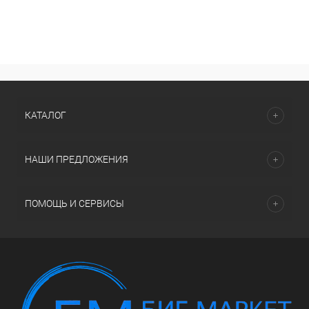
КАТАЛОГ
НАШИ ПРЕДЛОЖЕНИЯ
ПОМОЩЬ И СЕРВИСЫ