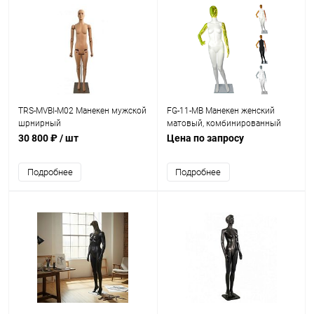
TRS-MVBI-M02 Манекен мужской
FG-11-MB Манекен женский
шрнирный
матовый, комбинированный
30 800 ₽
/ шт
Цена по запросу
Подробнее
Подробнее