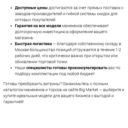
Доступные цены
достигаются за счет прямых поставок с
заводов-производителей и гибкой системы скидок для
оптовых покупателей.
Гарантия на все модели
манекенов обеспечивает
долгосрочную инвестицию в оформление вашего
магазина.
Быстрая логистика
— благодаря собственному складу в
Москве большинство позиций отгружается в течение 1-2
рабочих дней, что критически важно при открытии или
обновлении торговой точки.
Наши
специалисты готовы проконсультировать
вас по
подбору комплектации под любой бюджет.
Готовы преобразить витрины? Ознакомьтесь с полным
каталогом манекенов и торсов на сайте Big Market — выберите и
купите идеальные модели для вашего бизнеса с выгодой и
гарантией!