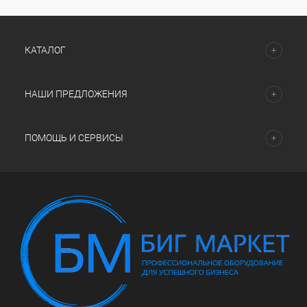
КАТАЛОГ
НАШИ ПРЕДЛОЖЕНИЯ
ПОМОЩЬ И СЕРВИСЫ