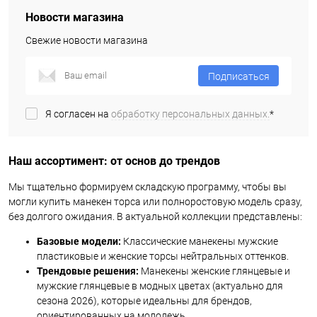
Новости магазина
Свежие новости магазина
Подписаться
Я согласен на
обработку персональных данных.
*
Наш ассортимент: от основ до трендов
Мы тщательно формируем складскую программу, чтобы вы
могли купить манекен торса или полноростовую модель сразу,
без долгого ожидания. В актуальной коллекции представлены:
Базовые модели:
Классические манекены мужские
пластиковые и женские торсы нейтральных оттенков.
Трендовые решения:
Манекены женские глянцевые и
мужские глянцевые в модных цветах (актуально для
сезона 2026), которые идеальны для брендов,
ориентированных на молодежь.