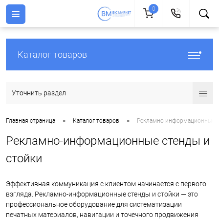
0
Каталог товаров
Уточнить раздел
•
•
Главная страница
Каталог товаров
Рекламно-информационные с
Рекламно-информационные стенды и
стойки
Эффективная коммуникация с клиентом начинается с первого
взгляда. Рекламно-информационные стенды и стойки — это
профессиональное оборудование для систематизации
печатных материалов, навигации и точечного продвижения