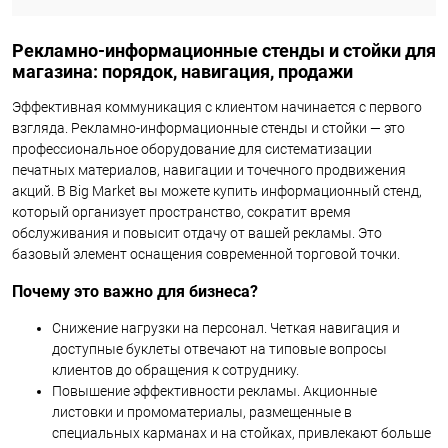
Рекламно-информационные стенды и стойки для
магазина: порядок, навигация, продажи
Эффективная коммуникация с клиентом начинается с первого
взгляда. Рекламно-информационные стенды и стойки — это
профессиональное оборудование для систематизации
печатных материалов, навигации и точечного продвижения
акций. В Big Market вы можете купить информационный стенд,
который организует пространство, сократит время
обслуживания и повысит отдачу от вашей рекламы. Это
базовый элемент оснащения современной торговой точки.
Почему это важно для бизнеса?
Снижение нагрузки на персонал. Четкая навигация и
доступные буклеты отвечают на типовые вопросы
клиентов до обращения к сотруднику.
Повышение эффективности рекламы. Акционные
листовки и промоматериалы, размещенные в
специальных карманах и на стойках, привлекают больше