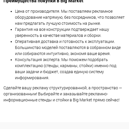
Преимущества покупки в Big Market
Цена от производителя. Мы поставляем рекламное
оборудование напрямую, без посредников, что позволяет
нам предлагать лучшую стоимость на рынке.
Гарантия на все конструкции подтверждает нашу
уверенность в качестве материалов и сборки.
Оперативная доставка и готовность к эксплуатации.
Большинство моделей поставляются в собранном виде
или собираются интуитивно, экономя ваше время.
Консультация эксперта. Мы поможем подобрать
комплектацию (стенды, карманы, стойки) именно под
ваши задачи и бюджет, создав единую систему
информирования.
Сделайте вашу рекламу структурированной, а пространство —
организованным! Выбирайте и заказывайте рекламно-
информационные стенды и стойки в Big Market прямо сейчас!