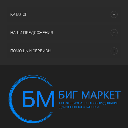
КАТАЛОГ
НАШИ ПРЕДЛОЖЕНИЯ
ПОМОЩЬ И СЕРВИСЫ