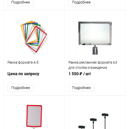
Подробнее
Подробнее
Рамка формата А-5
Рамка рекламная формата А3
для столба ограждения
Цена по запросу
1 550 ₽
/ шт
Подробнее
Подробнее