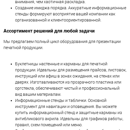
внимания, чем хаотичная раскладка.
Создание имиджа порядка. Аккуратные информационные
стенды формируют восприятие вашей компании как
организованной и клиентоориентированной.
Ассортимент решений для любой задачи
Мы предлагаем полный цикл оборудования для презентации
печатной продукции.
Буклетницы настенные и карманы для печатной
продукции. Идеальны для размещения прайсов, листовок,
инструкций или афиш в зонах ожидания, на стенах или
дверях. Изготавливаются из прозрачного пластика или
оргстекла, обеспечивают чистый и профессиональный
вид вашим материалам.
Информационные стенды и таблички. Основной
инструмент для навигации и оповещения. Вы можете
купить информационный стенд и защитные карманы из
антибликового акрила. Идеальны для графиков работы,
правил, схем помещений или меню.