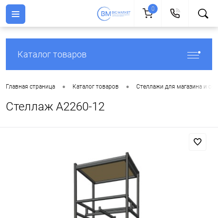
0
Каталог товаров
•
•
Главная страница
Каталог товаров
Стеллажи для магазина и скл
Стеллаж A2260-12