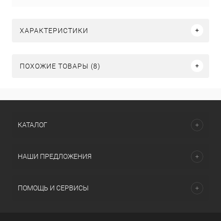
ХАРАКТЕРИСТИКИ
ПОХОЖИЕ ТОВАРЫ (8)
КАТАЛОГ
НАШИ ПРЕДЛОЖЕНИЯ
ПОМОЩЬ И СЕРВИСЫ