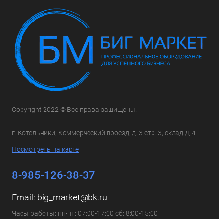
Copyright 2022 © Все права защищены.
г. Котельники, Коммерческий проезд, д. 3 стр. 3, склад Д-4
Посмотреть на карте
8-985-126-38-37
Email:
big_market@bk.ru
Часы работы: пн-пт: 07:00-17:00 сб: 8:00-15:00