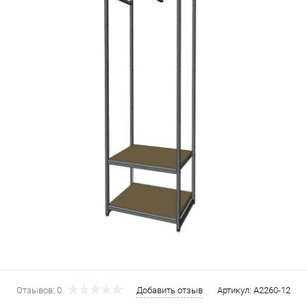
Отзывов: 0
Добавить отзыв
Артикул:
A2260-12