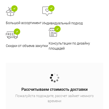
Большой ассортимент
Индивидуальный подход
Консультации по дизайну
Скидки от объема закупки
площадей
Рассчитываем стоимость доставки
Пожалуйста подождите, рассчет займет немного
времени