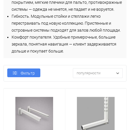
покрытием, мягкие плечики для пальто, противокражные
системы — одежда не мнется, не падает и не воруется.
Гибкость. Модульные стойки и стеллажи легко
перестраивать под новую коллекцию. Пристенные и
островные системы подходят для залов любой площади.
Комфорт покупателя. Удобные примерочные, большие
зеркала, понятная навигация — клиент задерживается
дольше и покупает больше.
популярности
Фильтр