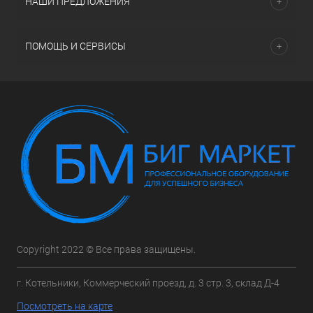
НАШИ ПРЕДЛОЖЕНИЯ
ПОМОЩЬ И СЕРВИСЫ
Copyright 2022 © Все права защищены.
г. Котельники, Коммерческий проезд, д. 3 стр. 3, склад Д-4
Посмотреть на карте