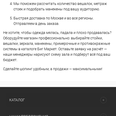
Мы поможем рассчитать количество вешалок, метраж
стоек и подобрать манекены под вашу аудиторию.
Быстрая доставка по Москве и во все регионы.
Отправляем в день заказа.
Не хотите, чтобы одежда мялась, падала и плохо продавалась?
Оборудуйте магазин профессионально: выбирайте стойки,
вешалки, зеркала, манекены, примерочные и противокражные
системы в каталоге Биг Маркет. Оставьте заявку на расчёт —
наши менеджеры нарисуют схему зала и подберут всё под ваш
бюджет.
Сделайте шопинг удобным, а продажи — максимальными!
КАТАЛОГ