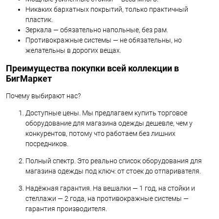
Никаких бархатных покрытий, только практичный
пластик.
Зеркала — обязательно напольные, без рам.
Противокражные системы — не обязательны, но
желательны в дорогих вещах.
Преимущества покупки всей коллекции в
БигМаркет
Почему выбирают нас?
Доступные цены. Мы предлагаем купить торговое
оборудование для магазина одежды дешевле, чем у
конкурентов, потому что работаем без лишних
посредников.
Полный спектр. Это реально список оборудования для
магазина одежды под ключ: от стоек до отпаривателя.
Надёжная гарантия. На вешалки — 1 год, на стойки и
стеллажи — 2 года, на противокражные системы —
гарантия производителя.