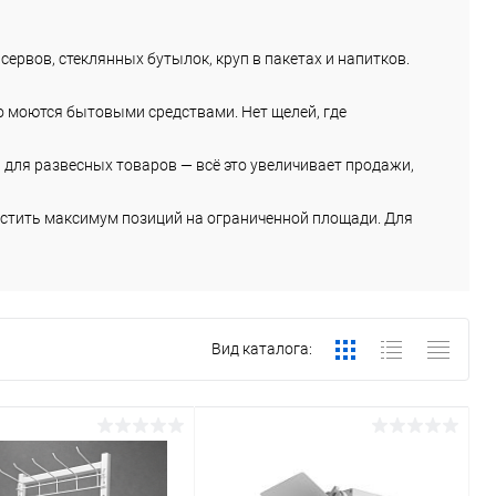
сервов, стеклянных бутылок, круп в пакетах и напитков.
ко моются бытовыми средствами. Нет щелей, где
для развесных товаров — всё это увеличивает продажи,
стить максимум позиций на ограниченной площади. Для
Вид каталога: