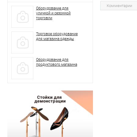
Комментарии
Оборудование для
уличной и сезонной
торговли
Торговое оборудование
для магазина одежды
Оборудование для
продуктового магазина