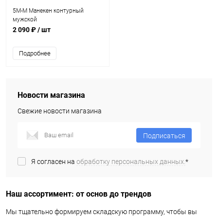
5M-M Манекен контурный
мужской
2 090 ₽
/ шт
Подробнее
Новости магазина
Свежие новости магазина
Подписаться
Я согласен на
обработку персональных данных.
*
Наш ассортимент: от основ до трендов
Мы тщательно формируем складскую программу, чтобы вы