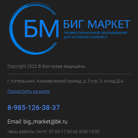
Copyright 2022 © Все права защищены.
г. Котельники, Коммерческий проезд, д. 3 стр. 3, склад Д-4
Посмотреть на карте
8-985-126-38-37
Email:
big_market@bk.ru
Часы работы: пн-пт: 07:00-17:00 сб: 8:00-15:00